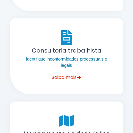
Consultoria trabalhista
identifique inconformidades processuais e
legais
Saiba mais