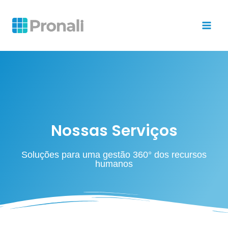
Nossas Serviços
Soluções para uma gestão 360° dos recursos
humanos