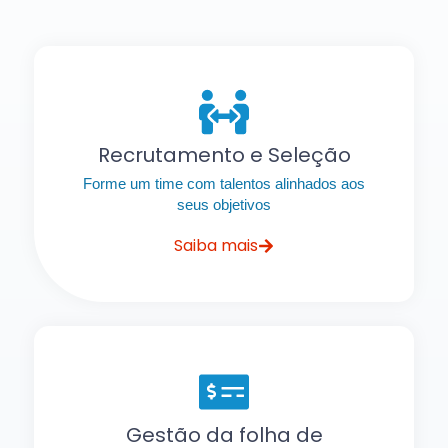
Recrutamento e Seleção
Forme um time com talentos alinhados aos
seus objetivos
Saiba mais
Gestão da folha de