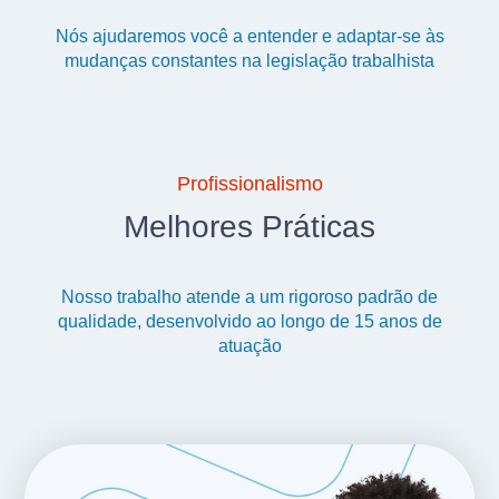
Nós ajudaremos você a entender e adaptar-se às
mudanças constantes na legislação trabalhista
Profissionalismo
Melhores Práticas
Nosso trabalho atende a um rigoroso padrão de
qualidade, desenvolvido ao longo de 15 anos de
atuação