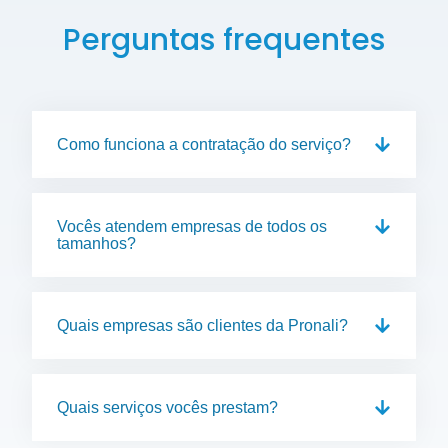
Perguntas frequentes
Como funciona a contratação do serviço?
Vocês atendem empresas de todos os
tamanhos?
Quais empresas são clientes da Pronali?
Quais serviços vocês prestam?