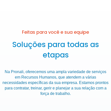
Feitas para você e sua equipe
Soluções para todas as
etapas
Na Pronali, oferecemos uma ampla variedade de serviços
em Recursos Humanos, que atendem a várias
necessidades específicas da sua empresa. Estamos prontos
para contratar, treinar, gerir e planejar a sua relação com a
força de trabalho.