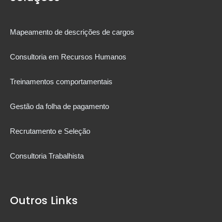
Mapeamento de descrições de cargos
Consultoria em Recursos Humanos
Treinamentos comportamentais
Gestão da folha de pagamento
Recrutamento e Seleção
Consultoria Trabalhista
Outros Links