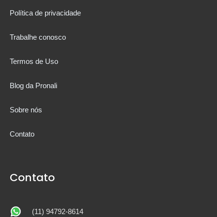
Política de privacidade
Trabalhe conosco
Termos de Uso
Blog da Pronali
Sobre nós
Contato
Contato
(11) 94792-8614