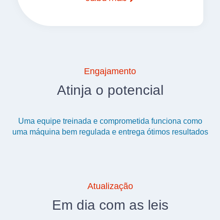
Engajamento
Atinja o potencial
Uma equipe treinada e comprometida funciona como
uma máquina bem regulada e entrega ótimos resultados
Atualização
Em dia com as leis