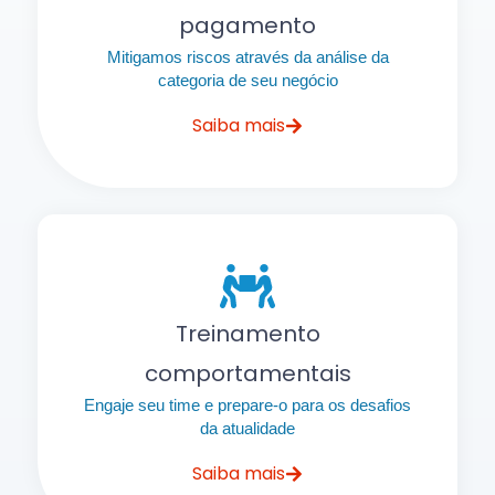
pagamento
Mitigamos riscos através da análise da
categoria de seu negócio
Saiba mais
Treinamento
comportamentais
Engaje seu time e prepare-o para os desafios
da atualidade
Saiba mais