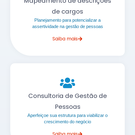
Mapeamento de descrições
de cargos
Planejamento para potencializar a
assertividade na gestão de pessoas
Saiba mais
Consultoria de Gestão de
Pessoas
Aperfeiçoe sua estrutura para viabilizar o
crescimento do negócio
Saiba mais