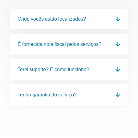
Onde vocês estão localizados?
É fornecida nota fiscal pelos serviços?
Terei suporte? E como funciona?
Tenho garantia do serviço?