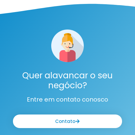
Quer alavancar o seu
negócio?
Entre em contato conosco
Contato